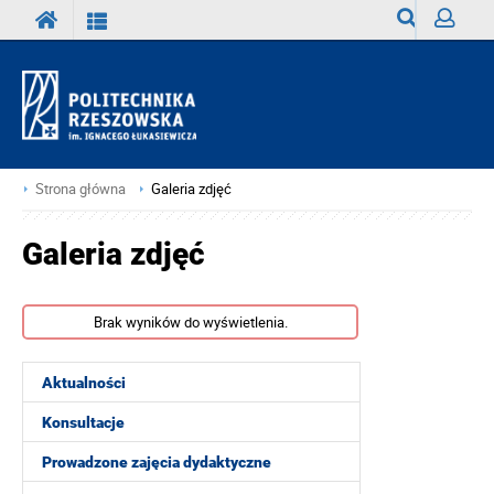
Wyszukiwark
Zaloguj
Strona główna
Galeria zdjęć
Galeria zdjęć
Brak wyników do wyświetlenia.
Aktualności
Konsultacje
Prowadzone zajęcia dydaktyczne